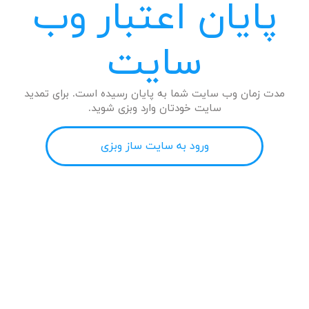
پایان اعتبار وب
سایت
مدت زمان وب سایت شما به پایان رسیده است. برای تمدید
سایت خودتان وارد وبزی شوید.
ورود به سایت ساز وبزی