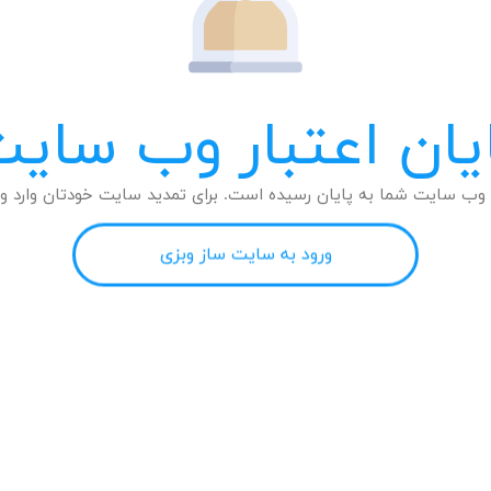
یان اعتبار وب سای
وب سایت شما به پایان رسیده است. برای تمدید سایت خودتان وارد وب
ورود به سایت ساز وبزی