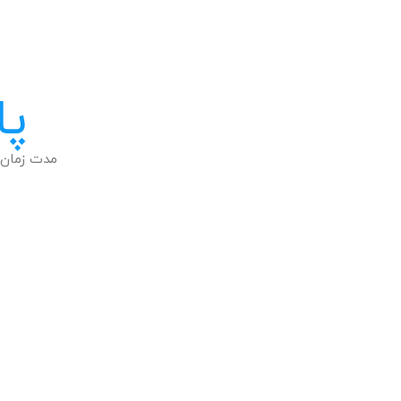
پا
مدت زمان 