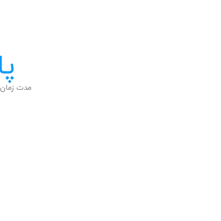
پا
مدت زمان 