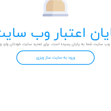
یان اعتبار وب سای
وب سایت شما به پایان رسیده است. برای تمدید سایت خودتان وارد وب
ورود به سایت ساز وبزی