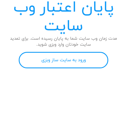
پایان اعتبار وب
سایت
مدت زمان وب سایت شما به پایان رسیده است. برای تمدید
سایت خودتان وارد وبزی شوید.
ورود به سایت ساز وبزی