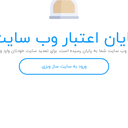
یان اعتبار وب سای
وب سایت شما به پایان رسیده است. برای تمدید سایت خودتان وارد وب
ورود به سایت ساز وبزی