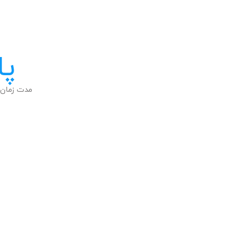
پا
مدت زمان 